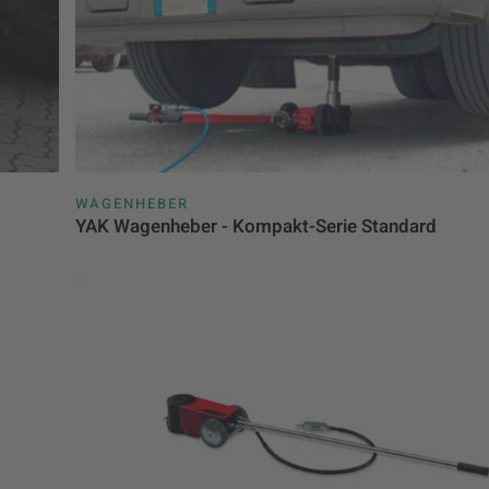
WAGENHEBER
YAK Wagenheber - Kompakt-Serie Standard