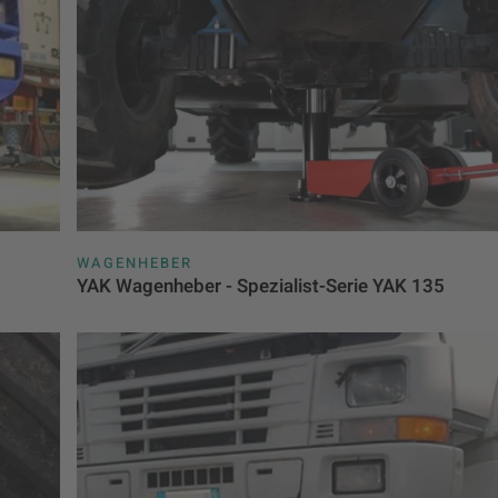
WAGENHEBER
YAK Wagenheber - Spezialist-Serie YAK 135