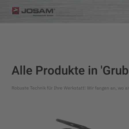
Zum Hauptinhalt springen
Alle Produkte in 'Gru
Robuste Technik für Ihre Werkstatt! Wir fangen an, wo a