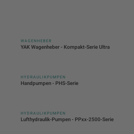
WAGENHEBER
YAK Wagenheber - Kompakt-Serie Ultra
HYDRAULIKPUMPEN
Handpumpen - PHS-Serie
HYDRAULIKPUMPEN
Lufthydraulik-Pumpen - PPxx-2500-Serie