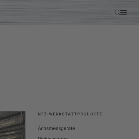
NFZ-WERKSTATTPRODUKTE
Achsmessgeräte