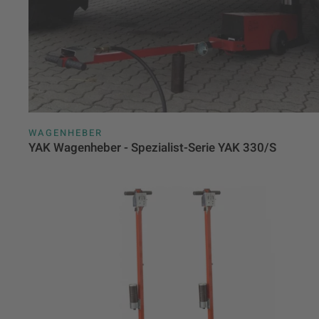
WAGENHEBER
YAK Wagenheber - Spezialist-Serie YAK 330/S