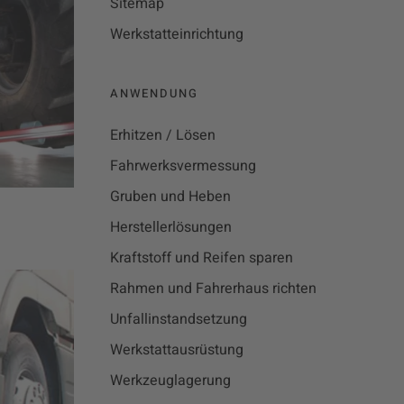
Sitemap
Werkstatteinrichtung
ANWENDUNG
Erhitzen / Lösen
Fahrwerksvermessung
Gruben und Heben
Herstellerlösungen
Kraftstoff und Reifen sparen
Rahmen und Fahrerhaus richten
Unfallinstandsetzung
Werkstattausrüstung
Werkzeuglagerung