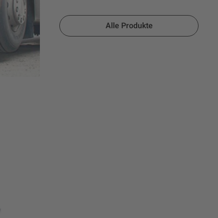
Alle Produkte