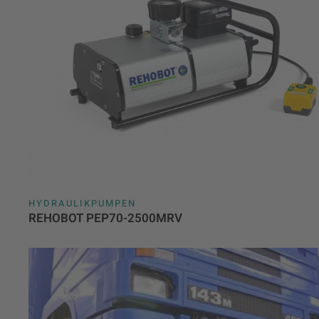
HYDRAULIKPUMPEN
REHOBOT PEP70-2500MRV