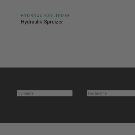
HYDRAULIKZYLINDER
Hydraulik-Spreizer