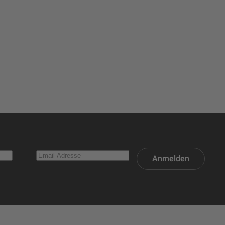
Anmelden