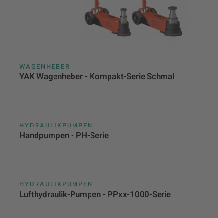
WAGENHEBER
YAK Wagenheber - Kompakt-Serie Schmal
HYDRAULIKPUMPEN
Handpumpen - PH-Serie
HYDRAULIKPUMPEN
Lufthydraulik-Pumpen - PPxx-1000-Serie