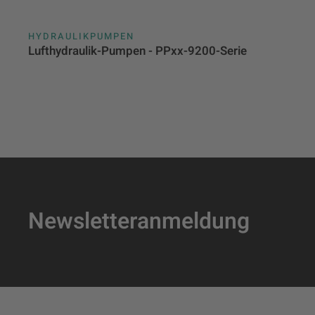
HYDRAULIKPUMPEN
Lufthydraulik-Pumpen - PPxx-9200-Serie
Newsletteranmeldung